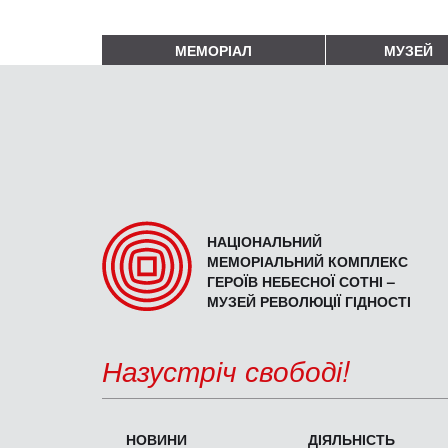
МЕМОРІАЛ
МУЗЕЙ
НАЦІОНАЛЬНИЙ
МЕМОРІАЛЬНИЙ КОМПЛЕКС
ГЕРОЇВ НЕБЕСНОЇ СОТНІ –
МУЗЕЙ РЕВОЛЮЦІЇ ГІДНОСТІ
Назустріч свободі!
НОВИНИ
ДІЯЛЬНІСТЬ