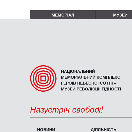
МЕМОРІАЛ
МУЗЕЙ
НАЦІОНАЛЬНИЙ
МЕМОРІАЛЬНИЙ КОМПЛЕКС
ГЕРОЇВ НЕБЕСНОЇ СОТНІ –
МУЗЕЙ РЕВОЛЮЦІЇ ГІДНОСТІ
Назустріч свободі!
НОВИНИ
ДІЯЛЬНІСТЬ