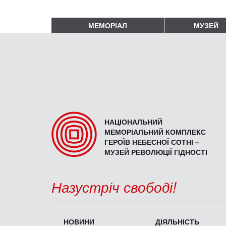
МЕМОРІАЛ
МУЗЕЙ
НАЦІОНАЛЬНИЙ
МЕМОРІАЛЬНИЙ КОМПЛЕКС
ГЕРОЇВ НЕБЕСНОЇ СОТНІ –
МУЗЕЙ РЕВОЛЮЦІЇ ГІДНОСТІ
Назустріч свободі!
НОВИНИ
ДІЯЛЬНІСТЬ