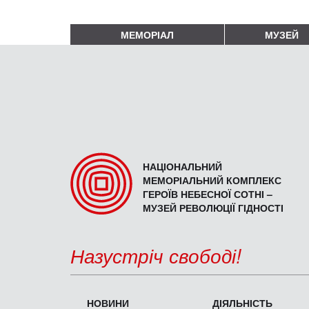
МЕМОРІАЛ
МУЗЕЙ
НАЦІОНАЛЬНИЙ
МЕМОРІАЛЬНИЙ КОМПЛЕКС
ГЕРОЇВ НЕБЕСНОЇ СОТНІ –
МУЗЕЙ РЕВОЛЮЦІЇ ГІДНОСТІ
Назустріч свободі!
НОВИНИ
ДІЯЛЬНІСТЬ