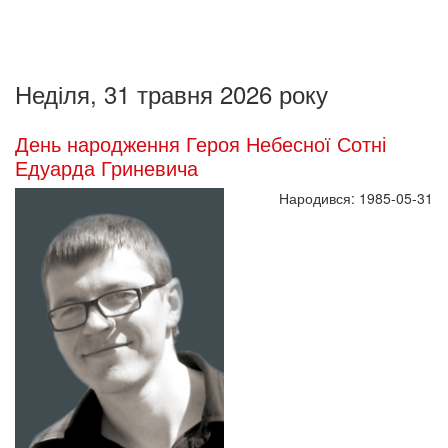
Неділя, 31 травня 2026 року
День народження Героя Небесної Сотні
Едуарда Гриневича
Народився: 1985-05-31