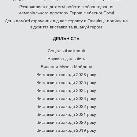
Розпочалися підготовчі роботи з облаштування
меморіального простору Героїв Небесної Сотні
День памʼяті страчених під час теракту в Оленівці: прийди на
відкриття виставки та вшануй героїв
ДІЯЛЬНІСТЬ
Соціальні кампанії
Наукова діяльність
Видання Музею Майдану
Виставки та заходи 2026 року
Виставки та заходи 2025 року
Виставки та заходи 2024 року
Виставки та заходи 2023 року
Виставки та заходи 2022 року
Виставки та заходи 2021 року
Виставки та заходи 2020 року
Виставки та заходи 2019 року