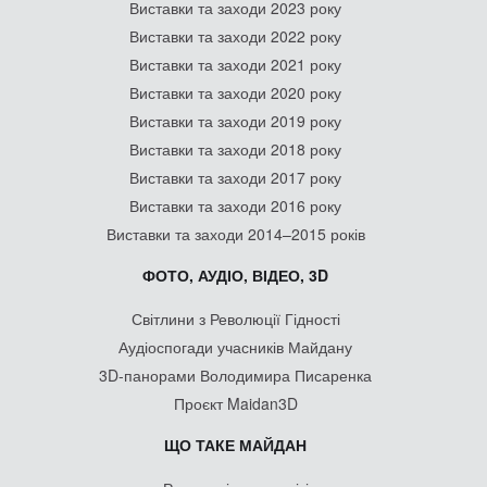
Виставки та заходи 2023 року
Виставки та заходи 2022 року
Виставки та заходи 2021 року
Виставки та заходи 2020 року
Виставки та заходи 2019 року
Виставки та заходи 2018 року
Виставки та заходи 2017 року
Виставки та заходи 2016 року
Виставки та заходи 2014–2015 років
ФОТО, АУДІО, ВІДЕО, 3D
Світлини з Революції Гідності
Аудіоспогади учасників Майдану
3D-панорами Володимира Писаренка
Проєкт Maidan3D
ЩО ТАКЕ МАЙДАН