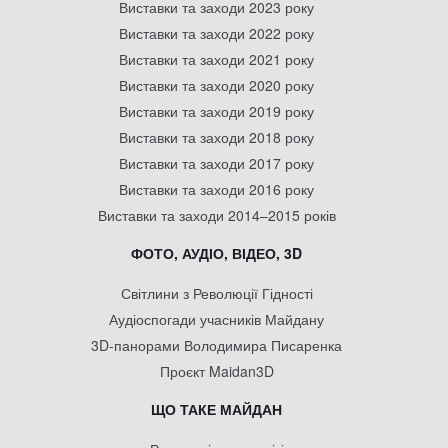
Виставки та заходи 2023 року
Виставки та заходи 2022 року
Виставки та заходи 2021 року
Виставки та заходи 2020 року
Виставки та заходи 2019 року
Виставки та заходи 2018 року
Виставки та заходи 2017 року
Виставки та заходи 2016 року
Виставки та заходи 2014–2015 років
ФОТО, АУДІО, ВІДЕО, 3D
Світлини з Революції Гідності
Аудіоспогади учасників Майдану
3D-панорами Володимира Писаренка
Проєкт Maidan3D
ЩО ТАКЕ МАЙДАН