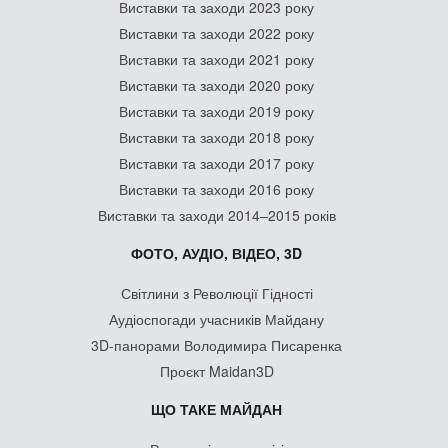
Виставки та заходи 2023 року
Виставки та заходи 2022 року
Виставки та заходи 2021 року
Виставки та заходи 2020 року
Виставки та заходи 2019 року
Виставки та заходи 2018 року
Виставки та заходи 2017 року
Виставки та заходи 2016 року
Виставки та заходи 2014–2015 років
ФОТО, АУДІО, ВІДЕО, 3D
Світлини з Революції Гідності
Аудіоспогади учасників Майдану
3D-панорами Володимира Писаренка
Проєкт Maidan3D
ЩО ТАКЕ МАЙДАН