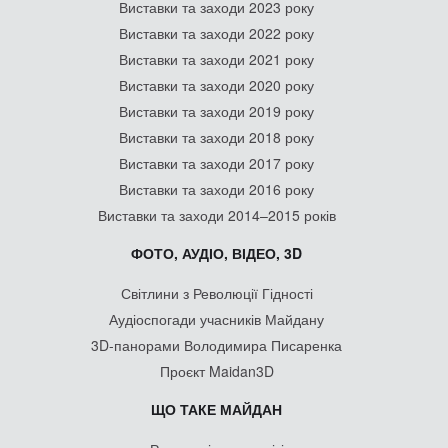
Виставки та заходи 2023 року
Виставки та заходи 2022 року
Виставки та заходи 2021 року
Виставки та заходи 2020 року
Виставки та заходи 2019 року
Виставки та заходи 2018 року
Виставки та заходи 2017 року
Виставки та заходи 2016 року
Виставки та заходи 2014–2015 років
ФОТО, АУДІО, ВІДЕО, 3D
Світлини з Революції Гідності
Аудіоспогади учасників Майдану
3D-панорами Володимира Писаренка
Проєкт Maidan3D
ЩО ТАКЕ МАЙДАН