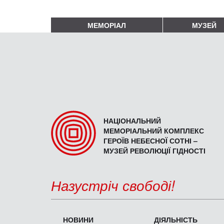
МЕМОРІАЛ
МУЗЕЙ
НАЦІОНАЛЬНИЙ
МЕМОРІАЛЬНИЙ КОМПЛЕКС
ГЕРОЇВ НЕБЕСНОЇ СОТНІ –
МУЗЕЙ РЕВОЛЮЦІЇ ГІДНОСТІ
Назустріч свободі!
НОВИНИ
ДІЯЛЬНІСТЬ