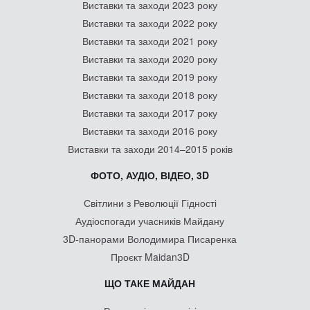
Виставки та заходи 2023 року
Виставки та заходи 2022 року
Виставки та заходи 2021 року
Виставки та заходи 2020 року
Виставки та заходи 2019 року
Виставки та заходи 2018 року
Виставки та заходи 2017 року
Виставки та заходи 2016 року
Виставки та заходи 2014–2015 років
ФОТО, АУДІО, ВІДЕО, 3D
Світлини з Революції Гідності
Аудіоспогади учасників Майдану
3D-панорами Володимира Писаренка
Проєкт Maidan3D
ЩО ТАКЕ МАЙДАН