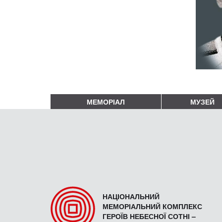
МЕМОРІАЛ
МУЗЕЙ
НАЦІОНАЛЬНИЙ
МЕМОРІАЛЬНИЙ КОМПЛЕКС
ГЕРОЇВ НЕБЕСНОЇ СОТНІ –