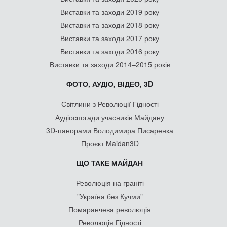
Виставки та заходи 2019 року
Виставки та заходи 2018 року
Виставки та заходи 2017 року
Виставки та заходи 2016 року
Виставки та заходи 2014–2015 років
ФОТО, АУДІО, ВІДЕО, 3D
Світлини з Революції Гідності
Аудіоспогади учасників Майдану
3D-панорами Володимира Писаренка
Проєкт Maidan3D
ЩО ТАКЕ МАЙДАН
Революція на граніті
"Україна без Кучми"
Помаранчева революція
Революція Гідності