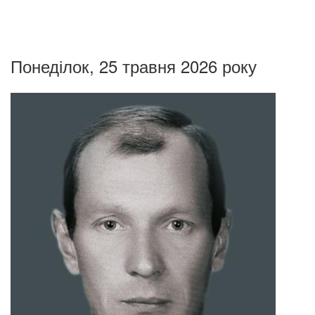
Понеділок, 25 травня 2026 року