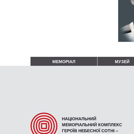
МЕМОРІАЛ
МУЗЕЙ
НАЦІОНАЛЬНИЙ
МЕМОРІАЛЬНИЙ КОМПЛЕКС
ГЕРОЇВ НЕБЕСНОЇ СОТНІ –