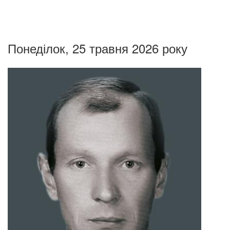
Понеділок, 25 травня 2026 року