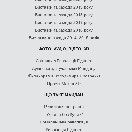
Виставки та заходи 2019 року
Виставки та заходи 2018 року
Виставки та заходи 2017 року
Виставки та заходи 2016 року
Виставки та заходи 2014–2015 років
ФОТО, АУДІО, ВІДЕО, 3D
Світлини з Революції Гідності
Аудіоспогади учасників Майдану
3D-панорами Володимира Писаренка
Проєкт Maidan3D
ЩО ТАКЕ МАЙДАН
Революція на граніті
"Україна без Кучми"
Помаранчева революція
Революція Гідності