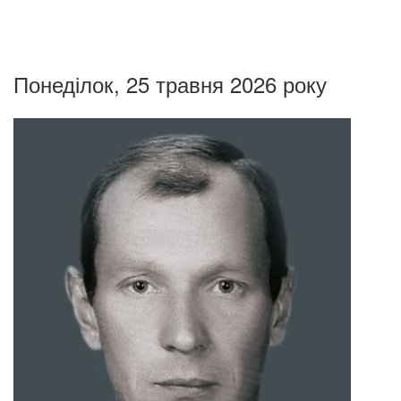
Понеділок, 25 травня 2026 року