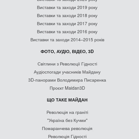
Виставки та заходи 2019 року
Виставки та заходи 2018 року
Виставки та заходи 2017 року
Виставки та заходи 2016 року
Виставки та заходи 2014–2015 років
ФОТО, АУДІО, ВІДЕО, 3D
Світлини з Революції Гідності
Аудіоспогади учасників Майдану
3D-панорами Володимира Писаренка
Проєкт Maidan3D
ЩО ТАКЕ МАЙДАН
Революція на граніті
"Україна без Кучми"
Помаранчева революція
Революція Гідності