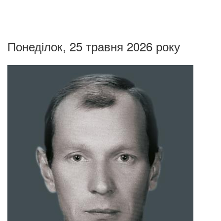
Понеділок, 25 травня 2026 року