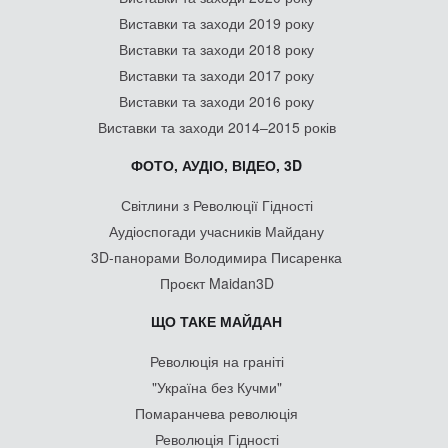
Виставки та заходи 2019 року
Виставки та заходи 2018 року
Виставки та заходи 2017 року
Виставки та заходи 2016 року
Виставки та заходи 2014–2015 років
ФОТО, АУДІО, ВІДЕО, 3D
Світлини з Революції Гідності
Аудіоспогади учасників Майдану
3D-панорами Володимира Писаренка
Проєкт Maidan3D
ЩО ТАКЕ МАЙДАН
Революція на граніті
"Україна без Кучми"
Помаранчева революція
Революція Гідності