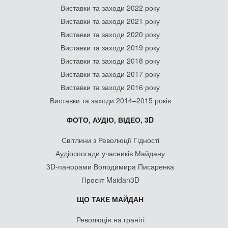
Виставки та заходи 2022 року
Виставки та заходи 2021 року
Виставки та заходи 2020 року
Виставки та заходи 2019 року
Виставки та заходи 2018 року
Виставки та заходи 2017 року
Виставки та заходи 2016 року
Виставки та заходи 2014–2015 років
ФОТО, АУДІО, ВІДЕО, 3D
Світлини з Революції Гідності
Аудіоспогади учасників Майдану
3D-панорами Володимира Писаренка
Проєкт Maidan3D
ЩО ТАКЕ МАЙДАН
Революція на граніті