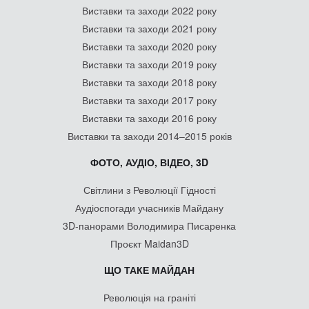
Виставки та заходи 2022 року
Виставки та заходи 2021 року
Виставки та заходи 2020 року
Виставки та заходи 2019 року
Виставки та заходи 2018 року
Виставки та заходи 2017 року
Виставки та заходи 2016 року
Виставки та заходи 2014–2015 років
ФОТО, АУДІО, ВІДЕО, 3D
Світлини з Революції Гідності
Аудіоспогади учасників Майдану
3D-панорами Володимира Писаренка
Проєкт Maidan3D
ЩО ТАКЕ МАЙДАН
Революція на граніті