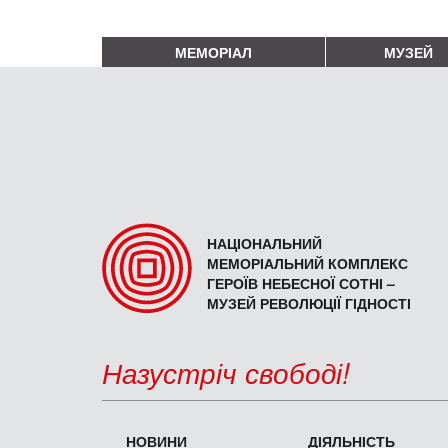
МЕМОРІАЛ
МУЗЕЙ
НАЦІОНАЛЬНИЙ
МЕМОРІАЛЬНИЙ КОМПЛЕКС
ГЕРОЇВ НЕБЕСНОЇ СОТНІ –
МУЗЕЙ РЕВОЛЮЦІЇ ГІДНОСТІ
Назустріч свободі!
НОВИНИ
ДІЯЛЬНІСТЬ