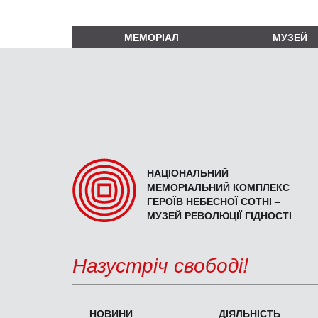
МЕМОРІАЛ
МУЗЕЙ
НАЦІОНАЛЬНИЙ
МЕМОРІАЛЬНИЙ КОМПЛЕКС
ГЕРОЇВ НЕБЕСНОЇ СОТНІ –
МУЗЕЙ РЕВОЛЮЦІЇ ГІДНОСТІ
Назустріч свободі!
НОВИНИ
ДІЯЛЬНІСТЬ