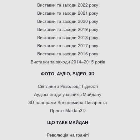
Виставки та заходи 2022 року
Виставки та заходи 2021 року
Виставки та заходи 2020 року
Виставки та заходи 2019 року
Виставки та заходи 2018 року
Виставки та заходи 2017 року
Виставки та заходи 2016 року
Виставки та заходи 2014–2015 років
ФОТО, АУДІО, ВІДЕО, 3D
Світлини з Революції Гідності
Аудіоспогади учасників Майдану
3D-панорами Володимира Писаренка
Проєкт Maidan3D
ЩО ТАКЕ МАЙДАН
Революція на граніті