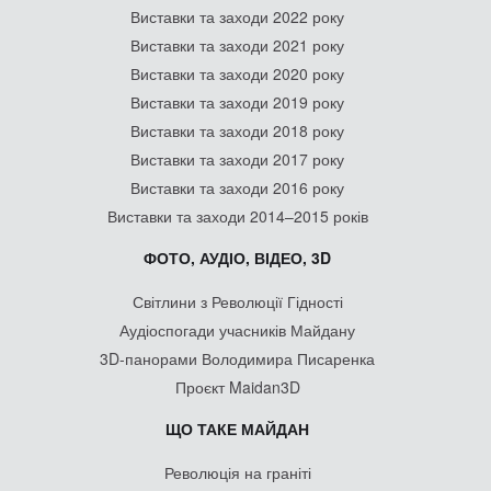
Виставки та заходи 2022 року
Виставки та заходи 2021 року
Виставки та заходи 2020 року
Виставки та заходи 2019 року
Виставки та заходи 2018 року
Виставки та заходи 2017 року
Виставки та заходи 2016 року
Виставки та заходи 2014–2015 років
ФОТО, АУДІО, ВІДЕО, 3D
Світлини з Революції Гідності
Аудіоспогади учасників Майдану
3D-панорами Володимира Писаренка
Проєкт Maidan3D
ЩО ТАКЕ МАЙДАН
Революція на граніті