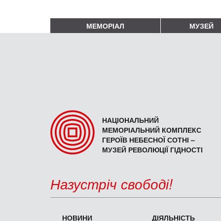
МЕМОРІАЛ
МУЗЕЙ
НАЦІОНАЛЬНИЙ
МЕМОРІАЛЬНИЙ КОМПЛЕКС
ГЕРОЇВ НЕБЕСНОЇ СОТНІ –
МУЗЕЙ РЕВОЛЮЦІЇ ГІДНОСТІ
Назустріч свободі!
НОВИНИ
ДІЯЛЬНІСТЬ