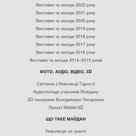
Виставки та заходи 2022 року
Виставки та заходи 2021 року
Виставки та заходи 2020 року
Виставки та заходи 2019 року
Виставки та заходи 2018 року
Виставки та заходи 2017 року
Виставки та заходи 2016 року
Виставки та заходи 2014–2015 років
ФОТО, АУДІО, ВІДЕО, 3D
Світлини з Революції Гідності
Аудіоспогади учасників Майдану
3D-панорами Володимира Писаренка
Проєкт Maidan3D
ЩО ТАКЕ МАЙДАН
Революція на граніті