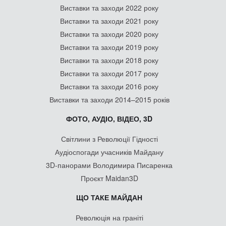
Виставки та заходи 2022 року
Виставки та заходи 2021 року
Виставки та заходи 2020 року
Виставки та заходи 2019 року
Виставки та заходи 2018 року
Виставки та заходи 2017 року
Виставки та заходи 2016 року
Виставки та заходи 2014–2015 років
ФОТО, АУДІО, ВІДЕО, 3D
Світлини з Революції Гідності
Аудіоспогади учасників Майдану
3D-панорами Володимира Писаренка
Проєкт Maidan3D
ЩО ТАКЕ МАЙДАН
Революція на граніті