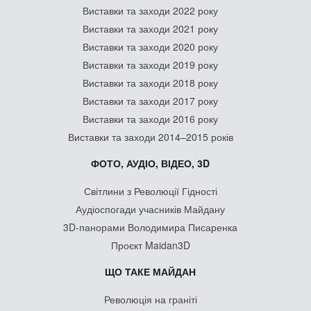
Виставки та заходи 2022 року
Виставки та заходи 2021 року
Виставки та заходи 2020 року
Виставки та заходи 2019 року
Виставки та заходи 2018 року
Виставки та заходи 2017 року
Виставки та заходи 2016 року
Виставки та заходи 2014–2015 років
ФОТО, АУДІО, ВІДЕО, 3D
Світлини з Революції Гідності
Аудіоспогади учасників Майдану
3D-панорами Володимира Писаренка
Проєкт Maidan3D
ЩО ТАКЕ МАЙДАН
Революція на граніті