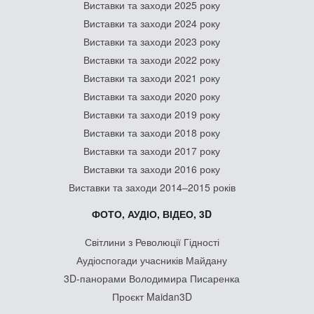
Виставки та заходи 2025 року
Виставки та заходи 2024 року
Виставки та заходи 2023 року
Виставки та заходи 2022 року
Виставки та заходи 2021 року
Виставки та заходи 2020 року
Виставки та заходи 2019 року
Виставки та заходи 2018 року
Виставки та заходи 2017 року
Виставки та заходи 2016 року
Виставки та заходи 2014–2015 років
ФОТО, АУДІО, ВІДЕО, 3D
Світлини з Революції Гідності
Аудіоспогади учасників Майдану
3D-панорами Володимира Писаренка
Проєкт Maidan3D