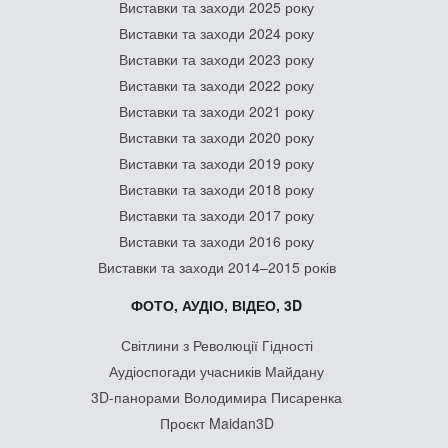
Виставки та заходи 2025 року
Виставки та заходи 2024 року
Виставки та заходи 2023 року
Виставки та заходи 2022 року
Виставки та заходи 2021 року
Виставки та заходи 2020 року
Виставки та заходи 2019 року
Виставки та заходи 2018 року
Виставки та заходи 2017 року
Виставки та заходи 2016 року
Виставки та заходи 2014–2015 років
ФОТО, АУДІО, ВІДЕО, 3D
Світлини з Революції Гідності
Аудіоспогади учасників Майдану
3D-панорами Володимира Писаренка
Проєкт Maidan3D