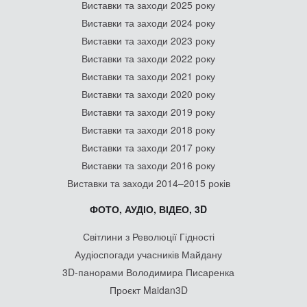
Виставки та заходи 2025 року
Виставки та заходи 2024 року
Виставки та заходи 2023 року
Виставки та заходи 2022 року
Виставки та заходи 2021 року
Виставки та заходи 2020 року
Виставки та заходи 2019 року
Виставки та заходи 2018 року
Виставки та заходи 2017 року
Виставки та заходи 2016 року
Виставки та заходи 2014–2015 років
ФОТО, АУДІО, ВІДЕО, 3D
Світлини з Революції Гідності
Аудіоспогади учасників Майдану
3D-панорами Володимира Писаренка
Проєкт Maidan3D