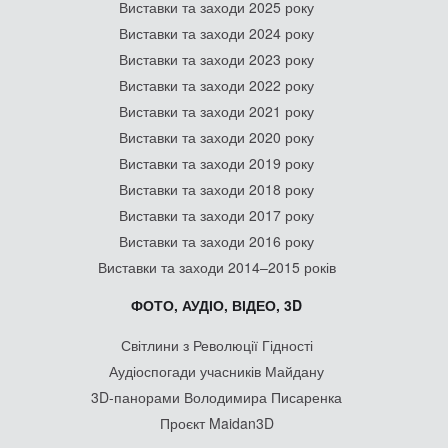
Виставки та заходи 2025 року
Виставки та заходи 2024 року
Виставки та заходи 2023 року
Виставки та заходи 2022 року
Виставки та заходи 2021 року
Виставки та заходи 2020 року
Виставки та заходи 2019 року
Виставки та заходи 2018 року
Виставки та заходи 2017 року
Виставки та заходи 2016 року
Виставки та заходи 2014–2015 років
ФОТО, АУДІО, ВІДЕО, 3D
Світлини з Революції Гідності
Аудіоспогади учасників Майдану
3D-панорами Володимира Писаренка
Проєкт Maidan3D