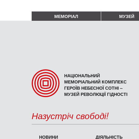
МЕМОРІАЛ
МУЗЕЙ
НАЦІОНАЛЬНИЙ
МЕМОРІАЛЬНИЙ КОМПЛЕКС
ГЕРОЇВ НЕБЕСНОЇ СОТНІ –
МУЗЕЙ РЕВОЛЮЦІЇ ГІДНОСТІ
Назустріч свободі!
НОВИНИ
ДІЯЛЬНІСТЬ