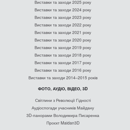
Виставки та заходи 2025 року
Виставки та заходи 2024 року
Виставки та заходи 2023 року
Виставки та заходи 2022 року
Виставки та заходи 2021 року
Виставки та заходи 2020 року
Виставки та заходи 2019 року
Виставки та заходи 2018 року
Виставки та заходи 2017 року
Виставки та заходи 2016 року
Виставки та заходи 2014–2015 років
ФОТО, АУДІО, ВІДЕО, 3D
Світлини з Революції Гідності
Аудіоспогади учасників Майдану
3D-панорами Володимира Писаренка
Проєкт Maidan3D