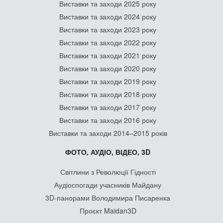
Виставки та заходи 2025 року
Виставки та заходи 2024 року
Виставки та заходи 2023 року
Виставки та заходи 2022 року
Виставки та заходи 2021 року
Виставки та заходи 2020 року
Виставки та заходи 2019 року
Виставки та заходи 2018 року
Виставки та заходи 2017 року
Виставки та заходи 2016 року
Виставки та заходи 2014–2015 років
ФОТО, АУДІО, ВІДЕО, 3D
Світлини з Революції Гідності
Аудіоспогади учасників Майдану
3D-панорами Володимира Писаренка
Проєкт Maidan3D