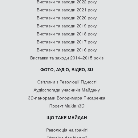
Виставки та заходи 2022 року
Виставки та заходи 2021 року
Виставки та заходи 2020 року
Виставки та заходи 2019 року
Виставки та заходи 2018 року
Виставки та заходи 2017 року
Виставки та заходи 2016 року
Виставки та заходи 2014–2015 років
ФОТО, АУДІО, ВІДЕО, 3D
Світлини з Революції Гідності
Аудіоспогади учасників Майдану
3D-панорами Володимира Писаренка
Проєкт Maidan3D
ЩО ТАКЕ МАЙДАН
Революція на граніті
"Україна без Кучми"