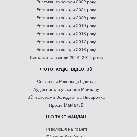
Виставки та заходи 2022 року
Виставки та заходи 2021 року
Виставки та заходи 2020 року
Виставки та заходи 2019 року
Виставки та заходи 2018 року
Виставки та заходи 2017 року
Виставки та заходи 2016 року
Виставки та заходи 2014–2015 років
ФОТО, АУДІО, ВІДЕО, 3D
Світлини з Революції Гідності
Аудіоспогади учасників Майдану
3D-панорами Володимира Писаренка
Проєкт Maidan3D
ЩО ТАКЕ МАЙДАН
Революція на граніті
"Україна без Кучми"