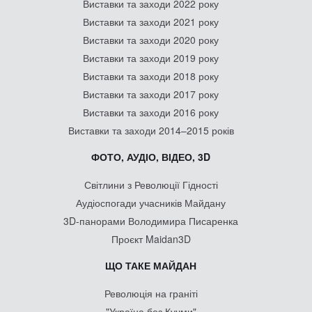
Виставки та заходи 2022 року
Виставки та заходи 2021 року
Виставки та заходи 2020 року
Виставки та заходи 2019 року
Виставки та заходи 2018 року
Виставки та заходи 2017 року
Виставки та заходи 2016 року
Виставки та заходи 2014–2015 років
ФОТО, АУДІО, ВІДЕО, 3D
Світлини з Революції Гідності
Аудіоспогади учасників Майдану
3D-панорами Володимира Писаренка
Проєкт Maidan3D
ЩО ТАКЕ МАЙДАН
Революція на граніті
"Україна без Кучми"