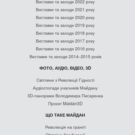
Виставки та заходи 2022 року
Виставки та заходи 2021 року
Виставки та заходи 2020 року
Виставки та заходи 2019 року
Виставки та заходи 2018 року
Виставки та заходи 2017 року
Виставки та заходи 2016 року
Виставки та заходи 2014–2015 років
ФОТО, АУДІО, ВІДЕО, 3D
Світлини з Революції Гідності
Аудіоспогади учасників Майдану
3D-панорами Володимира Писаренка
Проєкт Maidan3D
ЩО ТАКЕ МАЙДАН
Революція на граніті
"Україна без Кучми"