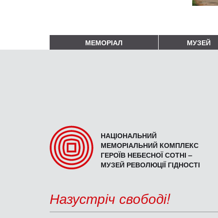
МЕМОРІАЛ
МУЗЕЙ
НАЦІОНАЛЬНИЙ
МЕМОРІАЛЬНИЙ КОМПЛЕКС
ГЕРОЇВ НЕБЕСНОЇ СОТНІ –
МУЗЕЙ РЕВОЛЮЦІЇ ГІДНОСТІ
Назустріч свободі!