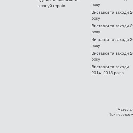
року
вшануй героїв
Виставки та заходи 
року
Виставки та заходи 
року
Виставки та заходи 
року
Виставки та заходи 
року
Виставки та заходи
2014–2015 років
Матеріал
При передруку