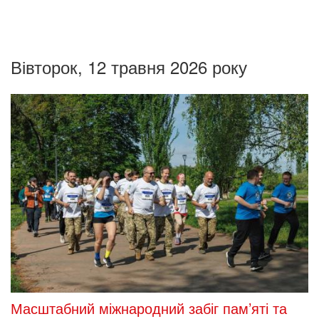
Вівторок, 12 травня 2026 року
Масштабний міжнародний забіг пам’яті та