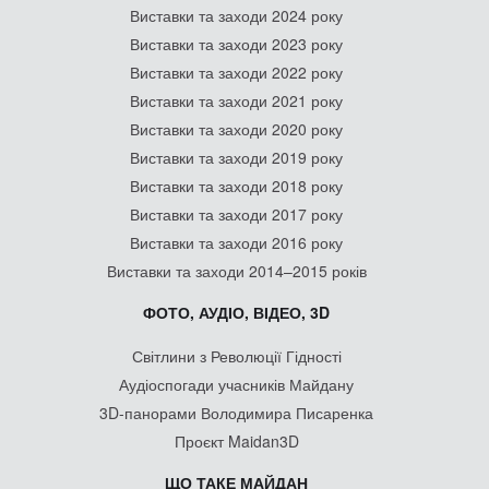
Виставки та заходи 2024 року
Виставки та заходи 2023 року
Виставки та заходи 2022 року
Виставки та заходи 2021 року
Виставки та заходи 2020 року
Виставки та заходи 2019 року
Виставки та заходи 2018 року
Виставки та заходи 2017 року
Виставки та заходи 2016 року
Виставки та заходи 2014–2015 років
ФОТО, АУДІО, ВІДЕО, 3D
Світлини з Революції Гідності
Аудіоспогади учасників Майдану
3D-панорами Володимира Писаренка
Проєкт Maidan3D
ЩО ТАКЕ МАЙДАН