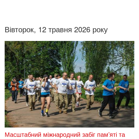
Вівторок, 12 травня 2026 року
Масштабний міжнародний забіг пам’яті та