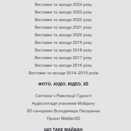
Виставки та заходи 2024 року
Виставки та заходи 2023 року
Виставки та заходи 2022 року
Виставки та заходи 2021 року
Виставки та заходи 2020 року
Виставки та заходи 2019 року
Виставки та заходи 2018 року
Виставки та заходи 2017 року
Виставки та заходи 2016 року
Виставки та заходи 2014–2015 років
ФОТО, АУДІО, ВІДЕО, 3D
Світлини з Революції Гідності
Аудіоспогади учасників Майдану
3D-панорами Володимира Писаренка
Проєкт Maidan3D
ЩО ТАКЕ МАЙДАН