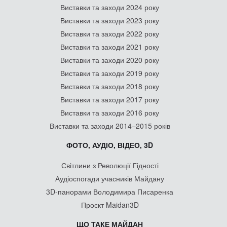
Виставки та заходи 2024 року
Виставки та заходи 2023 року
Виставки та заходи 2022 року
Виставки та заходи 2021 року
Виставки та заходи 2020 року
Виставки та заходи 2019 року
Виставки та заходи 2018 року
Виставки та заходи 2017 року
Виставки та заходи 2016 року
Виставки та заходи 2014–2015 років
ФОТО, АУДІО, ВІДЕО, 3D
Світлини з Революції Гідності
Аудіоспогади учасників Майдану
3D-панорами Володимира Писаренка
Проєкт Maidan3D
ЩО ТАКЕ МАЙДАН