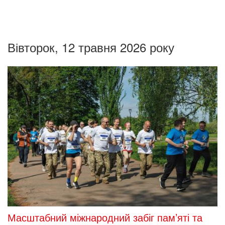
Вівторок, 12 травня 2026 року
Масштабний міжнародний забіг пам’яті та