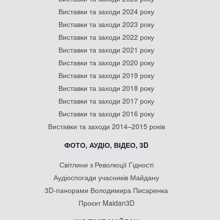
Виставки та заходи 2024 року
Виставки та заходи 2023 року
Виставки та заходи 2022 року
Виставки та заходи 2021 року
Виставки та заходи 2020 року
Виставки та заходи 2019 року
Виставки та заходи 2018 року
Виставки та заходи 2017 року
Виставки та заходи 2016 року
Виставки та заходи 2014–2015 років
ФОТО, АУДІО, ВІДЕО, 3D
Світлини з Революції Гідності
Аудіоспогади учасників Майдану
3D-панорами Володимира Писаренка
Проєкт Maidan3D