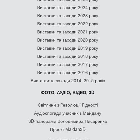
Виставки та заходи 2024 року
Виставки та заходи 2023 року
Виставки та заходи 2022 року
Виставки та заходи 2021 року
Виставки та заходи 2020 року
Виставки та заходи 2019 року
Виставки та заходи 2018 року
Виставки та заходи 2017 року
Виставки та заходи 2016 року
Виставки та заходи 2014–2015 років
ФОТО, АУДІО, ВІДЕО, 3D
Світлини з Революції Гідності
Аудіоспогади учасників Майдану
3D-панорами Володимира Писаренка
Проєкт Maidan3D