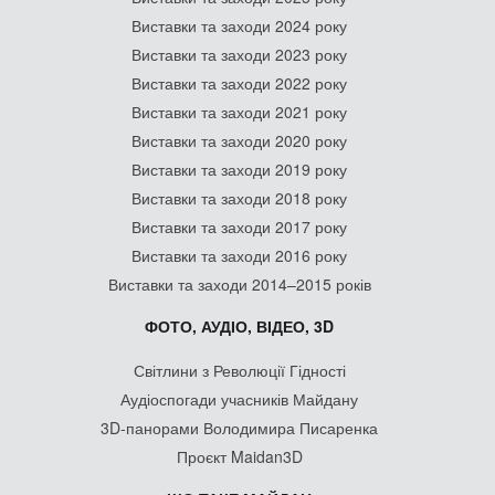
Виставки та заходи 2024 року
Виставки та заходи 2023 року
Виставки та заходи 2022 року
Виставки та заходи 2021 року
Виставки та заходи 2020 року
Виставки та заходи 2019 року
Виставки та заходи 2018 року
Виставки та заходи 2017 року
Виставки та заходи 2016 року
Виставки та заходи 2014–2015 років
ФОТО, АУДІО, ВІДЕО, 3D
Світлини з Революції Гідності
Аудіоспогади учасників Майдану
3D-панорами Володимира Писаренка
Проєкт Maidan3D