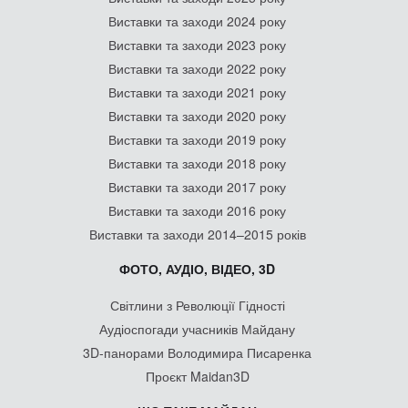
Виставки та заходи 2024 року
Виставки та заходи 2023 року
Виставки та заходи 2022 року
Виставки та заходи 2021 року
Виставки та заходи 2020 року
Виставки та заходи 2019 року
Виставки та заходи 2018 року
Виставки та заходи 2017 року
Виставки та заходи 2016 року
Виставки та заходи 2014–2015 років
ФОТО, АУДІО, ВІДЕО, 3D
Світлини з Революції Гідності
Аудіоспогади учасників Майдану
3D-панорами Володимира Писаренка
Проєкт Maidan3D