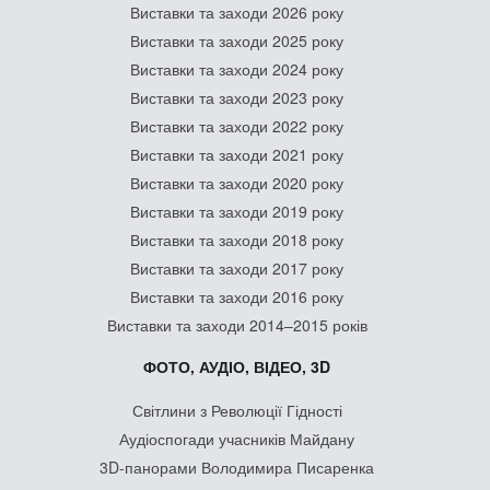
Виставки та заходи 2026 року
Виставки та заходи 2025 року
Виставки та заходи 2024 року
Виставки та заходи 2023 року
Виставки та заходи 2022 року
Виставки та заходи 2021 року
Виставки та заходи 2020 року
Виставки та заходи 2019 року
Виставки та заходи 2018 року
Виставки та заходи 2017 року
Виставки та заходи 2016 року
Виставки та заходи 2014–2015 років
ФОТО, АУДІО, ВІДЕО, 3D
Світлини з Революції Гідності
Аудіоспогади учасників Майдану
3D-панорами Володимира Писаренка