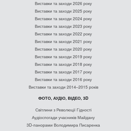
Виставки та заходи 2026 року
Виставки та заходи 2025 року
Виставки та заходи 2024 року
Виставки та заходи 2023 року
Виставки та заходи 2022 року
Виставки та заходи 2021 року
Виставки та заходи 2020 року
Виставки та заходи 2019 року
Виставки та заходи 2018 року
Виставки та заходи 2017 року
Виставки та заходи 2016 року
Виставки та заходи 2014–2015 років
ФОТО, АУДІО, ВІДЕО, 3D
Світлини з Революції Гідності
Аудіоспогади учасників Майдану
3D-панорами Володимира Писаренка