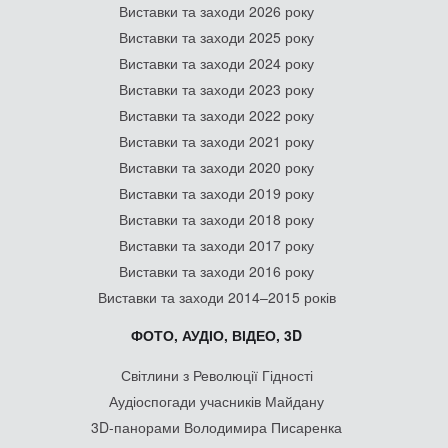
Виставки та заходи 2026 року
Виставки та заходи 2025 року
Виставки та заходи 2024 року
Виставки та заходи 2023 року
Виставки та заходи 2022 року
Виставки та заходи 2021 року
Виставки та заходи 2020 року
Виставки та заходи 2019 року
Виставки та заходи 2018 року
Виставки та заходи 2017 року
Виставки та заходи 2016 року
Виставки та заходи 2014–2015 років
ФОТО, АУДІО, ВІДЕО, 3D
Світлини з Революції Гідності
Аудіоспогади учасників Майдану
3D-панорами Володимира Писаренка