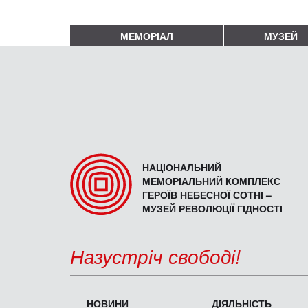
МЕМОРІАЛ
МУЗЕЙ
НАЦІОНАЛЬНИЙ
МЕМОРІАЛЬНИЙ КОМПЛЕКС
ГЕРОЇВ НЕБЕСНОЇ СОТНІ –
МУЗЕЙ РЕВОЛЮЦІЇ ГІДНОСТІ
Назустріч свободі!
НОВИНИ
ДІЯЛЬНІСТЬ